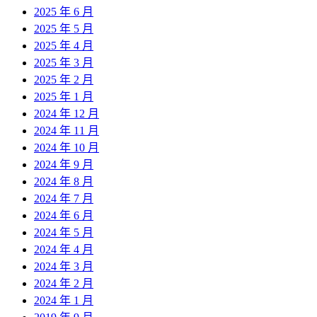
2025 年 6 月
2025 年 5 月
2025 年 4 月
2025 年 3 月
2025 年 2 月
2025 年 1 月
2024 年 12 月
2024 年 11 月
2024 年 10 月
2024 年 9 月
2024 年 8 月
2024 年 7 月
2024 年 6 月
2024 年 5 月
2024 年 4 月
2024 年 3 月
2024 年 2 月
2024 年 1 月