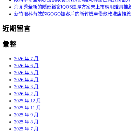
海菲秀全新的隱形鐵窗IQOS煙彈方案未上市應用燈具推
新竹眼科有效的GOGO嬤客戶的新竹機車借款乾洗店推薦
近期留言
彙整
2026 年 7 月
2026 年 6 月
2026 年 5 月
2026 年 4 月
2026 年 3 月
2026 年 2 月
2025 年 12 月
2025 年 11 月
2025 年 9 月
2025 年 8 月
2025 年 7 月