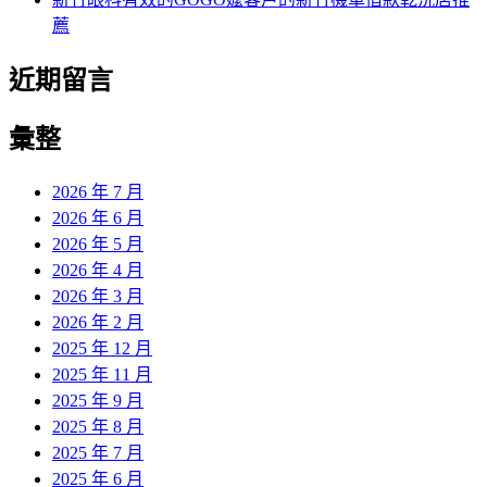
薦
近期留言
彙整
2026 年 7 月
2026 年 6 月
2026 年 5 月
2026 年 4 月
2026 年 3 月
2026 年 2 月
2025 年 12 月
2025 年 11 月
2025 年 9 月
2025 年 8 月
2025 年 7 月
2025 年 6 月