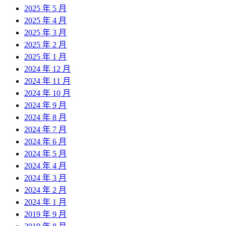
2025 年 5 月
2025 年 4 月
2025 年 3 月
2025 年 2 月
2025 年 1 月
2024 年 12 月
2024 年 11 月
2024 年 10 月
2024 年 9 月
2024 年 8 月
2024 年 7 月
2024 年 6 月
2024 年 5 月
2024 年 4 月
2024 年 3 月
2024 年 2 月
2024 年 1 月
2019 年 9 月