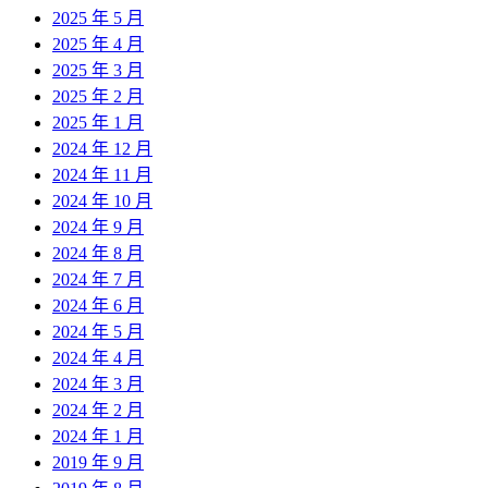
2025 年 5 月
2025 年 4 月
2025 年 3 月
2025 年 2 月
2025 年 1 月
2024 年 12 月
2024 年 11 月
2024 年 10 月
2024 年 9 月
2024 年 8 月
2024 年 7 月
2024 年 6 月
2024 年 5 月
2024 年 4 月
2024 年 3 月
2024 年 2 月
2024 年 1 月
2019 年 9 月