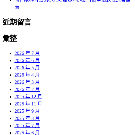
薦
近期留言
彙整
2026 年 7 月
2026 年 6 月
2026 年 5 月
2026 年 4 月
2026 年 3 月
2026 年 2 月
2025 年 12 月
2025 年 11 月
2025 年 9 月
2025 年 8 月
2025 年 7 月
2025 年 6 月