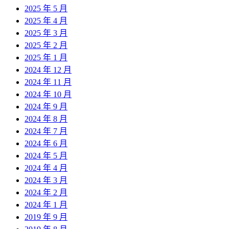
2025 年 5 月
2025 年 4 月
2025 年 3 月
2025 年 2 月
2025 年 1 月
2024 年 12 月
2024 年 11 月
2024 年 10 月
2024 年 9 月
2024 年 8 月
2024 年 7 月
2024 年 6 月
2024 年 5 月
2024 年 4 月
2024 年 3 月
2024 年 2 月
2024 年 1 月
2019 年 9 月