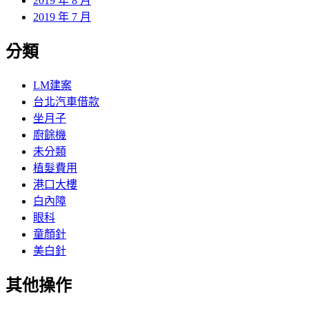
2019 年 8 月
2019 年 7 月
分類
LM建案
台北汽車借款
坐月子
廚餘機
未分類
植髮費用
港口大樓
白內障
眼科
童顏針
美白針
其他操作