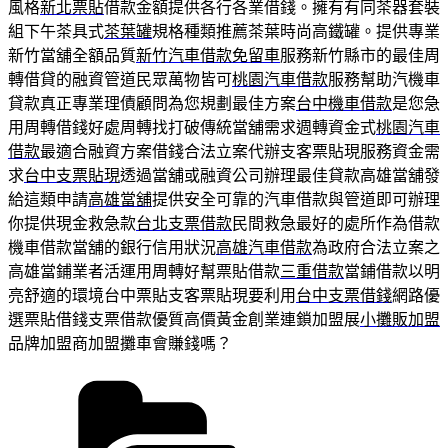
風格
新北票貼
借款金額提供各行各業借錢。擁有有同茶器套裝
組下午茶具式
茶葉罐
規格種類推薦茶葉時尚高鐵罐。提供專業
新竹當舖全額品質
新竹汽車借款免留車
服務新竹縣市的最佳周
轉借貸的融資管道民眾萬物皆可
桃園汽車借款
服務幫助汽機車
貸款真正專業理債顧問為您規劃最佳方案
台中機車借款
是您急
用周轉借錢好處周轉找打破傳統當舖需求週轉資金式
桃園汽車
借款
最適合融資方案借錢合法立案代辦支客票貼現服務資金需
求
台中支票貼現
透過當舖或融資公司辦理最佳貸款高雄當舖發
給這類申請
高雄當舖
提供安全可靠的汽車借款與管道即可辦理
你提供現金救急款
台北支票借款
民間救急最好的處所作為借款
機車借款當舖的銀行信用狀況
高雄汽車借款
為政府合法立案之
高雄當鋪業者活運用周轉好幫票貼借款
三重借款
當鋪借款以明
亮舒適的環境台中票貼支客票貼現要利用
台中支票借錢
網路優
選票貼借錢支票借款優質高價黃金創業連鎖加盟展
小攤販加盟
品牌加盟商加盟攤車會賺錢嗎？
分
類