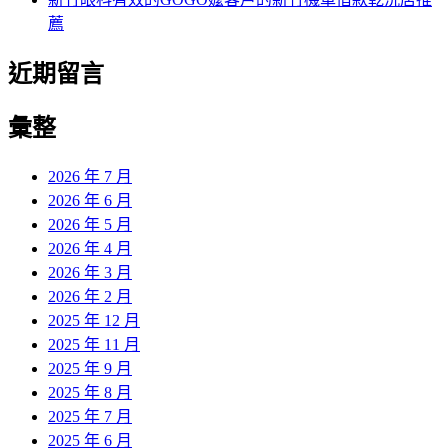
薦
近期留言
彙整
2026 年 7 月
2026 年 6 月
2026 年 5 月
2026 年 4 月
2026 年 3 月
2026 年 2 月
2025 年 12 月
2025 年 11 月
2025 年 9 月
2025 年 8 月
2025 年 7 月
2025 年 6 月