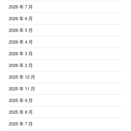
2026 年 7 月
2026 年 6 月
2026 年 5 月
2026 年 4 月
2026 年 3 月
2026 年 2 月
2025 年 12 月
2025 年 11 月
2025 年 9 月
2025 年 8 月
2025 年 7 月