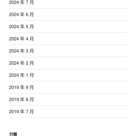
2024 年 7 月
2024 年 6 月
2024 年 5 月
2024 年 4 月
2024 年 3 月
2024 年 2 月
2024 年 1 月
2019 年 9 月
2019 年 8 月
2019 年 7 月
分類