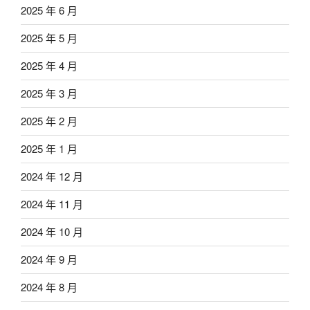
2025 年 6 月
2025 年 5 月
2025 年 4 月
2025 年 3 月
2025 年 2 月
2025 年 1 月
2024 年 12 月
2024 年 11 月
2024 年 10 月
2024 年 9 月
2024 年 8 月