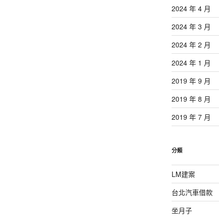
2024 年 4 月
2024 年 3 月
2024 年 2 月
2024 年 1 月
2019 年 9 月
2019 年 8 月
2019 年 7 月
分類
LM建案
台北汽車借款
坐月子