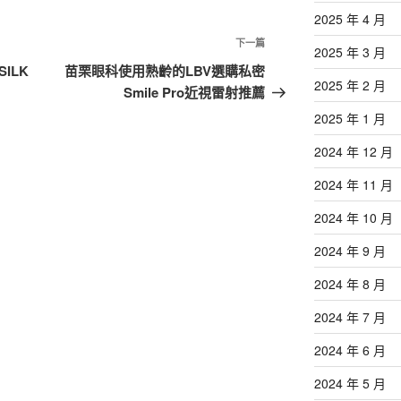
2025 年 4 月
下
下一篇
2025 年 3 月
一
ILK
苗栗眼科使用熟齡的LBV選購私密
2025 年 2 月
篇
Smile Pro近視雷射推薦
文
2025 年 1 月
章
2024 年 12 月
2024 年 11 月
2024 年 10 月
2024 年 9 月
2024 年 8 月
2024 年 7 月
2024 年 6 月
2024 年 5 月