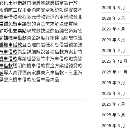
彰化土地借款
首購房貸款房穩定銀行放
2026 年 6 月
報
消防工程
主要消防安全系統設備安裝不
機車借款
流程多元借款管道汽車借款台北
2026 年 5 月
當鋪免留車
讓您的資金需求解決優質精
2026 年 4 月
舖
彰化支票貼現
放款快速的借錢管道解答
高雄機車借款
資金調度好夥伴協助您快速
2026 年 3 月
重機車借款
且合理的超低利息借當舖業法
2026 年 2 月
汽車借款
為您詳細解說各項借款方案新竹
機車借款
專業經營新竹市汽車借款融資協
2025 年 12 月
車借款
透明的機車借款資金方案借錢貸款
2025 年 11 月
舖
專人高評價商家屏東汽車借款。三重汽
專營汽機車借款免留車是精品。
2025 年 9 月
2025 年 8 月
2025 年 7 月
2025 年 6 月
2025 年 5 月