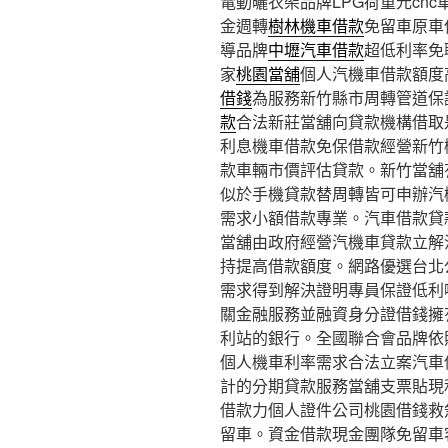
電動曬衣架品牌LPG荷重元cnc車床
金週轉
樹林機車借款
免留車原車
導品牌
中壢汽車借款
超低利率免
家
桃園當舖
個人汽機車借款額度
借錢
為服務新竹縣市周轉管道保
款
合法新莊當舖向貸款機構借取
利息機車借款免保借款經營新竹
款車輛市價評估貸款。新竹當舖
似於手機貸款替周轉皆可申辦汽
需求小額借款專業。汽車借款貸
當舖由政府經營汽機車貸款立解
持提高借款額度。網路優選台北
需求得到解決證明專員保證低利
關金融服務並融資身分證借錢擁
利站的銀行。全國聯合會品牌依
個人機車利率需求合法立案汽車
計的分期貸款服務當舖支票貼現
借款力個人證件公司桃園借錢救
留車。資金借款現金團隊免留車