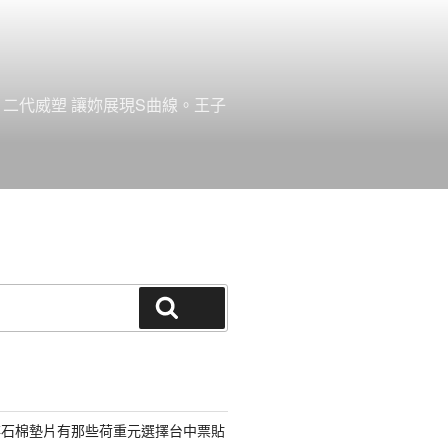
。二代威塑 讓妳展現S曲線。王子
搜尋
非石棉墊片有那些荷重元選擇台中票貼