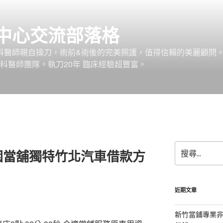
中心交流部落格
外科醫師親自操刀，術前&術後的完美照護，值得信賴的美麗顧問
科醫師團隊。執刀20年 臨床經驗超豐富。
搜
園當舖獨特竹北汽車借款方
尋
關
鍵
字:
近期文章
新竹當鋪專業