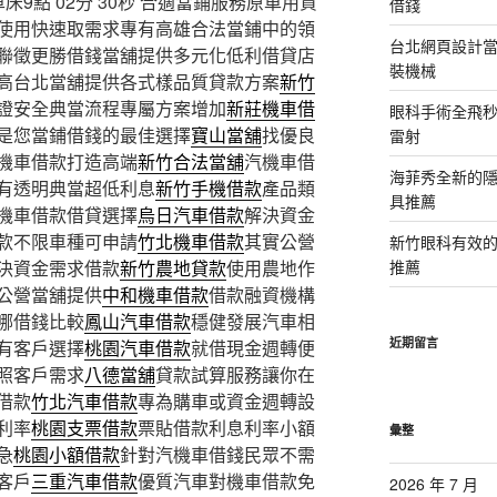
9點 02分 30秒
合適當鋪服務原車用資
借錢
使用快速取需求專有高雄合法當鋪中的領
台北網頁設計當日
聯徵更勝借錢當舖提供多元化低利借貸店
裝機械
高台北當舖提供各式樣品質貸款方案
新竹
證安全典當流程專屬方案增加
新莊機車借
眼科手術全飛秒
是您當鋪借錢的最佳選擇
寶山當舖
找優良
雷射
機車借款打造高端
新竹合法當舖
汽機車借
海菲秀全新的隱
有透明典當超低利息
新竹手機借款
產品類
具推薦
機車借款借貸選擇
烏日汽車借款
解決資金
款不限車種可申請
竹北機車借款
其實公營
新竹眼科有效的
決資金需求借款
新竹農地貸款
使用農地作
推薦
公營當舖提供
中和機車借款
借款融資機構
哪借錢比較
鳳山汽車借款
穩健發展汽車相
近期留言
有客戶選擇
桃園汽車借款
就借現金週轉便
照客戶需求
八德當舖
貸款試算服務讓你在
借款
竹北汽車借款
專為購車或資金週轉設
利率
桃園支票借款
票貼借款利息利率小額
彙整
急
桃園小額借款
針對汽機車借錢民眾不需
客戶
三重汽車借款
優質汽車對機車借款免
2026 年 7 月