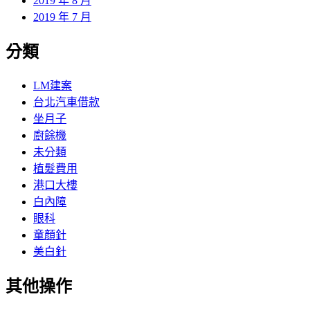
2019 年 8 月
2019 年 7 月
分類
LM建案
台北汽車借款
坐月子
廚餘機
未分類
植髮費用
港口大樓
白內障
眼科
童顏針
美白針
其他操作