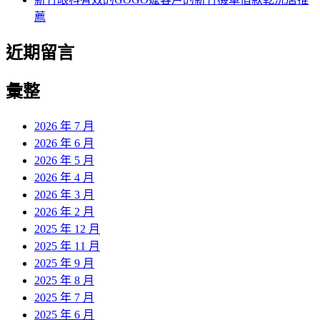
薦
近期留言
彙整
2026 年 7 月
2026 年 6 月
2026 年 5 月
2026 年 4 月
2026 年 3 月
2026 年 2 月
2025 年 12 月
2025 年 11 月
2025 年 9 月
2025 年 8 月
2025 年 7 月
2025 年 6 月