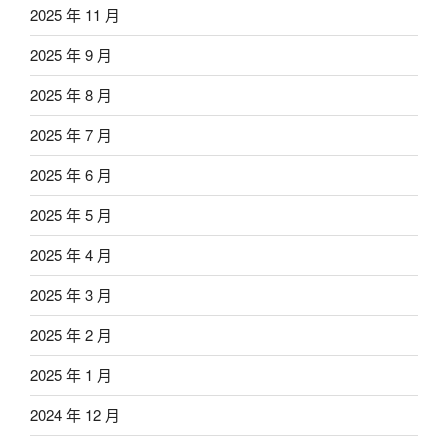
2025 年 11 月
2025 年 9 月
2025 年 8 月
2025 年 7 月
2025 年 6 月
2025 年 5 月
2025 年 4 月
2025 年 3 月
2025 年 2 月
2025 年 1 月
2024 年 12 月