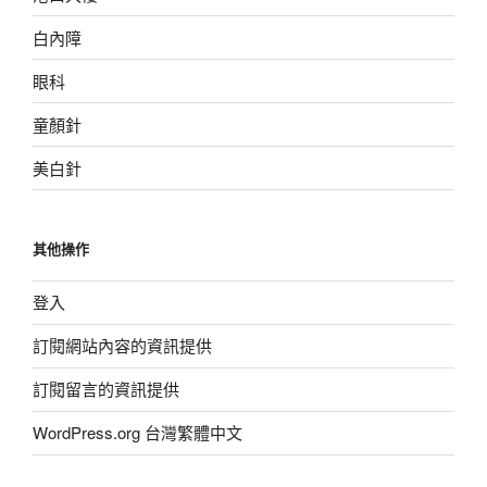
白內障
眼科
童顏針
美白針
其他操作
登入
訂閱網站內容的資訊提供
訂閱留言的資訊提供
WordPress.org 台灣繁體中文