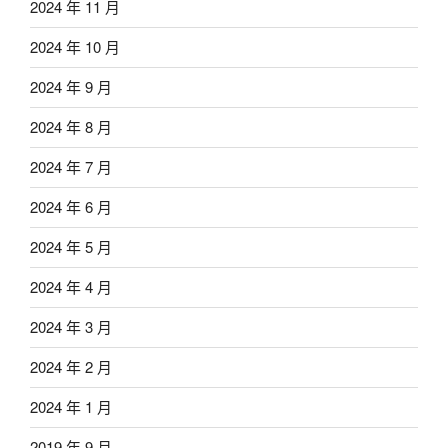
2024 年 11 月
2024 年 10 月
2024 年 9 月
2024 年 8 月
2024 年 7 月
2024 年 6 月
2024 年 5 月
2024 年 4 月
2024 年 3 月
2024 年 2 月
2024 年 1 月
2019 年 9 月