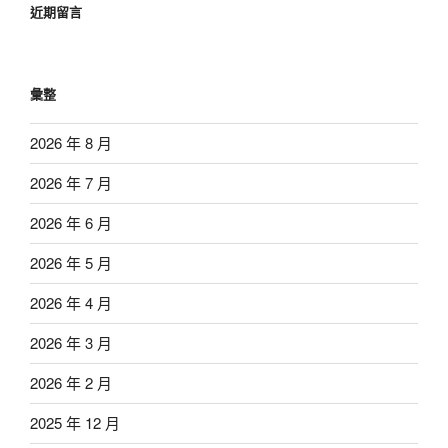
近期留言
彙整
2026 年 8 月
2026 年 7 月
2026 年 6 月
2026 年 5 月
2026 年 4 月
2026 年 3 月
2026 年 2 月
2025 年 12 月