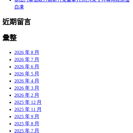
白凍
近期留言
彙整
2026 年 8 月
2026 年 7 月
2026 年 6 月
2026 年 5 月
2026 年 4 月
2026 年 3 月
2026 年 2 月
2025 年 12 月
2025 年 11 月
2025 年 9 月
2025 年 8 月
2025 年 7 月