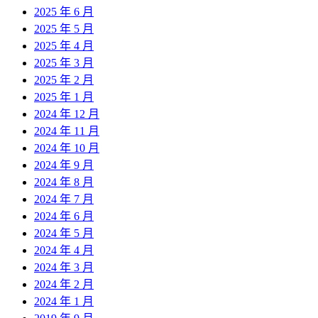
2025 年 6 月
2025 年 5 月
2025 年 4 月
2025 年 3 月
2025 年 2 月
2025 年 1 月
2024 年 12 月
2024 年 11 月
2024 年 10 月
2024 年 9 月
2024 年 8 月
2024 年 7 月
2024 年 6 月
2024 年 5 月
2024 年 4 月
2024 年 3 月
2024 年 2 月
2024 年 1 月