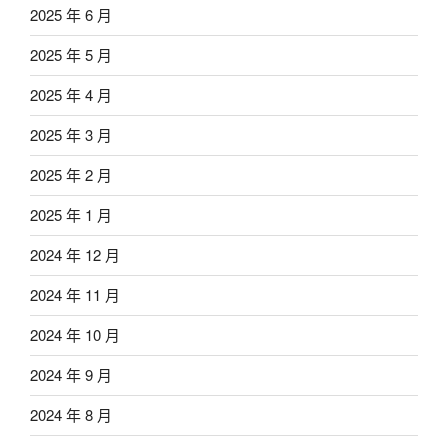
2025 年 6 月
2025 年 5 月
2025 年 4 月
2025 年 3 月
2025 年 2 月
2025 年 1 月
2024 年 12 月
2024 年 11 月
2024 年 10 月
2024 年 9 月
2024 年 8 月