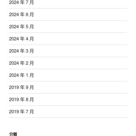
2024 年 7 月
2024 年 6 月
2024 年 5 月
2024 年 4 月
2024 年 3 月
2024 年 2 月
2024 年 1 月
2019 年 9 月
2019 年 8 月
2019 年 7 月
分類