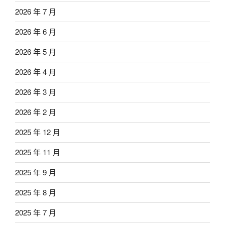
2026 年 7 月
2026 年 6 月
2026 年 5 月
2026 年 4 月
2026 年 3 月
2026 年 2 月
2025 年 12 月
2025 年 11 月
2025 年 9 月
2025 年 8 月
2025 年 7 月