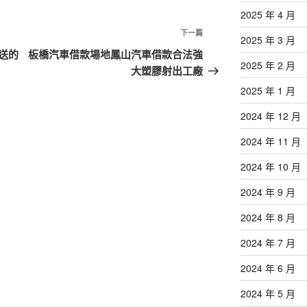
2025 年 4 月
下
下一篇
2025 年 3 月
一
送的
板橋汽車借款場地鳳山汽車借款合法強
2025 年 2 月
篇
大塑膠射出工廠
文
2025 年 1 月
章
2024 年 12 月
2024 年 11 月
2024 年 10 月
2024 年 9 月
2024 年 8 月
2024 年 7 月
2024 年 6 月
2024 年 5 月