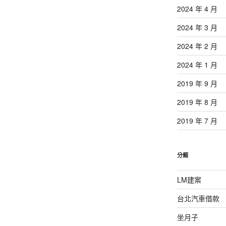
2024 年 4 月
2024 年 3 月
2024 年 2 月
2024 年 1 月
2019 年 9 月
2019 年 8 月
2019 年 7 月
分類
LM建案
台北汽車借款
坐月子