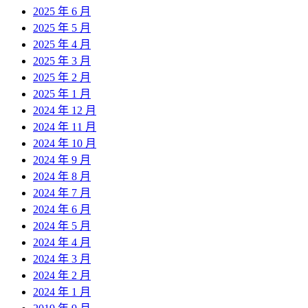
2025 年 6 月
2025 年 5 月
2025 年 4 月
2025 年 3 月
2025 年 2 月
2025 年 1 月
2024 年 12 月
2024 年 11 月
2024 年 10 月
2024 年 9 月
2024 年 8 月
2024 年 7 月
2024 年 6 月
2024 年 5 月
2024 年 4 月
2024 年 3 月
2024 年 2 月
2024 年 1 月