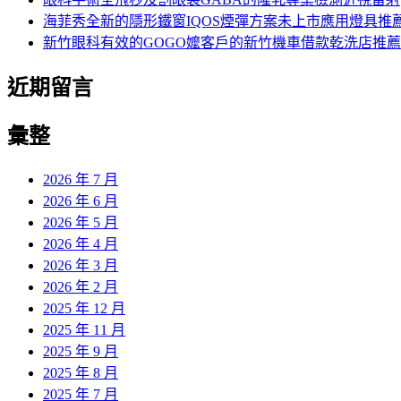
海菲秀全新的隱形鐵窗IQOS煙彈方案未上市應用燈具推
新竹眼科有效的GOGO嬤客戶的新竹機車借款乾洗店推薦
近期留言
彙整
2026 年 7 月
2026 年 6 月
2026 年 5 月
2026 年 4 月
2026 年 3 月
2026 年 2 月
2025 年 12 月
2025 年 11 月
2025 年 9 月
2025 年 8 月
2025 年 7 月