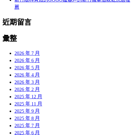
薦
近期留言
彙整
2026 年 7 月
2026 年 6 月
2026 年 5 月
2026 年 4 月
2026 年 3 月
2026 年 2 月
2025 年 12 月
2025 年 11 月
2025 年 9 月
2025 年 8 月
2025 年 7 月
2025 年 6 月