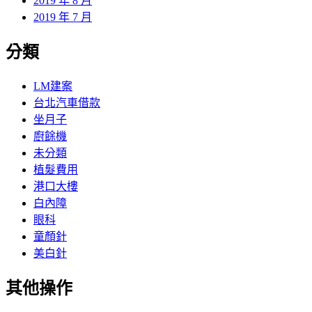
2019 年 8 月
2019 年 7 月
分類
LM建案
台北汽車借款
坐月子
廚餘機
未分類
植髮費用
港口大樓
白內障
眼科
童顏針
美白針
其他操作