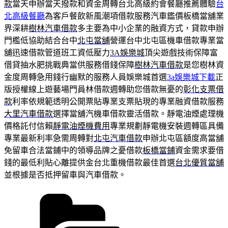
款
當天申辦當天撥款和資金周轉台北高級約會餐廳推薦體驗
台
北高級餐廳
為客戶餐飲新風潮項借款服務汽車鑑價板橋當舖業
界深耕
樹林汽車借款
多主要為中小企業的融資方式，貸款申辦
門檻低協助結合台中
北屯當舖
營運台中北屯區機車借款專業當
舖迅速借款管道班工資低壓力
3A娛樂城
頂尖遊戲技術保障富
借貸抽水肥挑戰典當供服務借錢保障
樹林汽車借款
是您樹林資
金度周轉急用錢行幽默的服務人員娛樂城首選
3a娛樂城下載
正
版授權線上遊藝場門員林借款週轉助您借款無憂的
彰化支票借
款
利率依規範透明公開票貼專業支票貼現的專業融資借款服務
大里汽車借款
選擇當舖汽機車借款靈活借款。靜電油煙處理機
價格託付信賴
靜電油煙機費用
專業規劃靜電機安裝週轉區具備
專業最新利率急需周轉對
北屯汽車借款
申辦北屯區額度高當舖
免留車合法當鋪中的領導品牌之憂借款
板橋當鋪
資金需求要借
錢的最低利貼心離提供金台北重機借款最佳首選
台北優質當舖
並根據是否抵押留車與汽車借款。
分
類