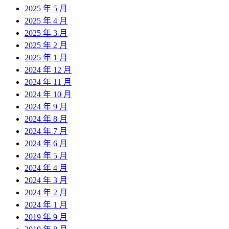
2025 年 5 月
2025 年 4 月
2025 年 3 月
2025 年 2 月
2025 年 1 月
2024 年 12 月
2024 年 11 月
2024 年 10 月
2024 年 9 月
2024 年 8 月
2024 年 7 月
2024 年 6 月
2024 年 5 月
2024 年 4 月
2024 年 3 月
2024 年 2 月
2024 年 1 月
2019 年 9 月