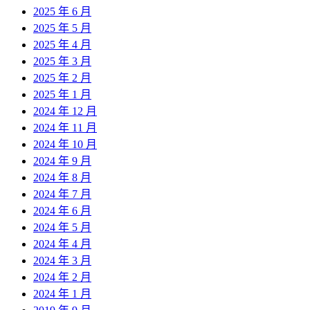
2025 年 6 月
2025 年 5 月
2025 年 4 月
2025 年 3 月
2025 年 2 月
2025 年 1 月
2024 年 12 月
2024 年 11 月
2024 年 10 月
2024 年 9 月
2024 年 8 月
2024 年 7 月
2024 年 6 月
2024 年 5 月
2024 年 4 月
2024 年 3 月
2024 年 2 月
2024 年 1 月