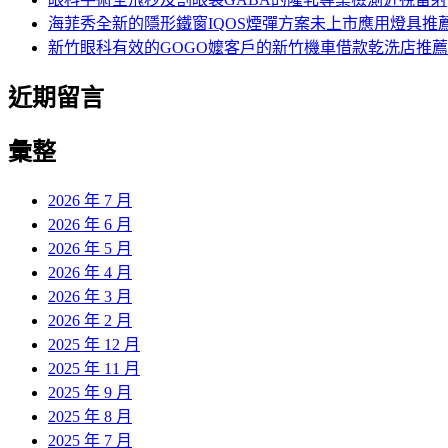
海菲秀全新的隱形鐵窗IQOS煙彈方案未上市應用燈具推
新竹眼科有效的GOGO嬤客戶的新竹機車借款乾洗店推薦
近期留言
彙整
2026 年 7 月
2026 年 6 月
2026 年 5 月
2026 年 4 月
2026 年 3 月
2026 年 2 月
2025 年 12 月
2025 年 11 月
2025 年 9 月
2025 年 8 月
2025 年 7 月