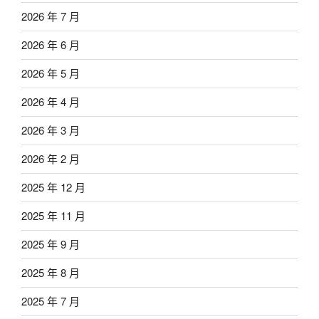
2026 年 7 月
2026 年 6 月
2026 年 5 月
2026 年 4 月
2026 年 3 月
2026 年 2 月
2025 年 12 月
2025 年 11 月
2025 年 9 月
2025 年 8 月
2025 年 7 月