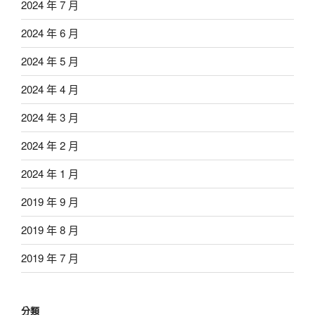
2024 年 7 月
2024 年 6 月
2024 年 5 月
2024 年 4 月
2024 年 3 月
2024 年 2 月
2024 年 1 月
2019 年 9 月
2019 年 8 月
2019 年 7 月
分類