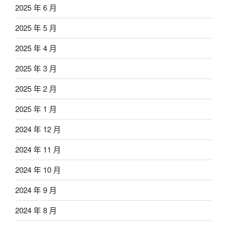
2025 年 6 月
2025 年 5 月
2025 年 4 月
2025 年 3 月
2025 年 2 月
2025 年 1 月
2024 年 12 月
2024 年 11 月
2024 年 10 月
2024 年 9 月
2024 年 8 月