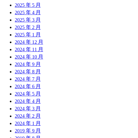
2025 年 5 月
2025 年 4 月
2025 年 3 月
2025 年 2 月
2025 年 1 月
2024 年 12 月
2024 年 11 月
2024 年 10 月
2024 年 9 月
2024 年 8 月
2024 年 7 月
2024 年 6 月
2024 年 5 月
2024 年 4 月
2024 年 3 月
2024 年 2 月
2024 年 1 月
2019 年 9 月