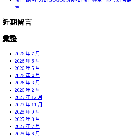
薦
近期留言
彙整
2026 年 7 月
2026 年 6 月
2026 年 5 月
2026 年 4 月
2026 年 3 月
2026 年 2 月
2025 年 12 月
2025 年 11 月
2025 年 9 月
2025 年 8 月
2025 年 7 月
2025 年 6 月