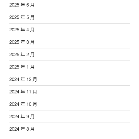
2025 年 6 月
2025 年 5 月
2025 年 4 月
2025 年 3 月
2025 年 2 月
2025 年 1 月
2024 年 12 月
2024 年 11 月
2024 年 10 月
2024 年 9 月
2024 年 8 月