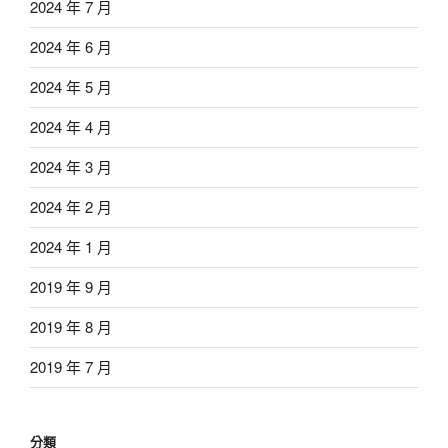
2024 年 7 月
2024 年 6 月
2024 年 5 月
2024 年 4 月
2024 年 3 月
2024 年 2 月
2024 年 1 月
2019 年 9 月
2019 年 8 月
2019 年 7 月
分類