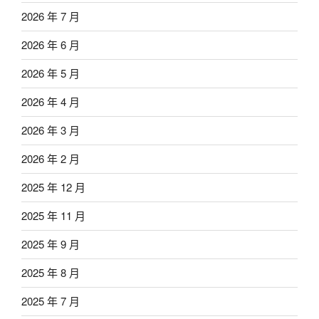
2026 年 7 月
2026 年 6 月
2026 年 5 月
2026 年 4 月
2026 年 3 月
2026 年 2 月
2025 年 12 月
2025 年 11 月
2025 年 9 月
2025 年 8 月
2025 年 7 月