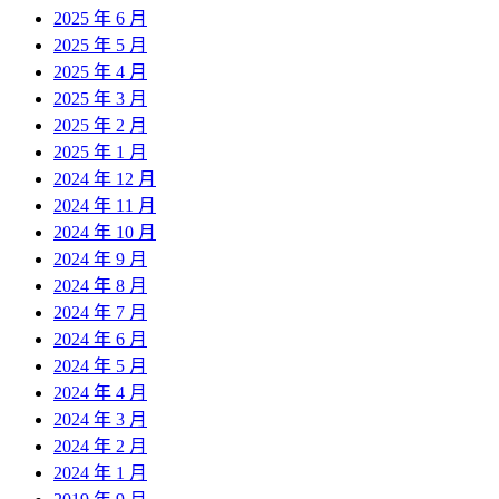
2025 年 6 月
2025 年 5 月
2025 年 4 月
2025 年 3 月
2025 年 2 月
2025 年 1 月
2024 年 12 月
2024 年 11 月
2024 年 10 月
2024 年 9 月
2024 年 8 月
2024 年 7 月
2024 年 6 月
2024 年 5 月
2024 年 4 月
2024 年 3 月
2024 年 2 月
2024 年 1 月