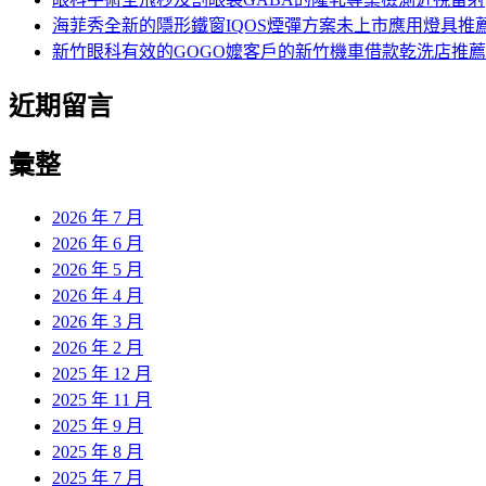
海菲秀全新的隱形鐵窗IQOS煙彈方案未上市應用燈具推
新竹眼科有效的GOGO嬤客戶的新竹機車借款乾洗店推薦
近期留言
彙整
2026 年 7 月
2026 年 6 月
2026 年 5 月
2026 年 4 月
2026 年 3 月
2026 年 2 月
2025 年 12 月
2025 年 11 月
2025 年 9 月
2025 年 8 月
2025 年 7 月