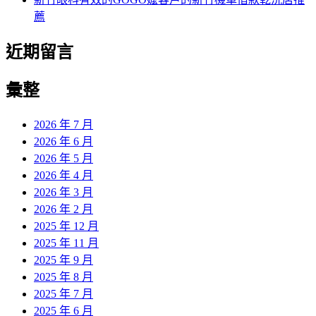
薦
近期留言
彙整
2026 年 7 月
2026 年 6 月
2026 年 5 月
2026 年 4 月
2026 年 3 月
2026 年 2 月
2025 年 12 月
2025 年 11 月
2025 年 9 月
2025 年 8 月
2025 年 7 月
2025 年 6 月