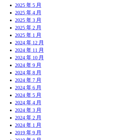
2025 年 5 月
2025 年 4 月
2025 年 3 月
2025 年 2 月
2025 年 1 月
2024 年 12 月
2024 年 11 月
2024 年 10 月
2024 年 9 月
2024 年 8 月
2024 年 7 月
2024 年 6 月
2024 年 5 月
2024 年 4 月
2024 年 3 月
2024 年 2 月
2024 年 1 月
2019 年 9 月