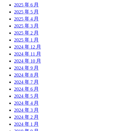
2025 年 6 月
2025 年 5 月
2025 年 4 月
2025 年 3 月
2025 年 2 月
2025 年 1 月
2024 年 12 月
2024 年 11 月
2024 年 10 月
2024 年 9 月
2024 年 8 月
2024 年 7 月
2024 年 6 月
2024 年 5 月
2024 年 4 月
2024 年 3 月
2024 年 2 月
2024 年 1 月