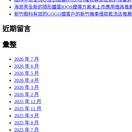
海菲秀全新的隱形鐵窗IQOS煙彈方案未上市應用燈具推
新竹眼科有效的GOGO嬤客戶的新竹機車借款乾洗店推薦
近期留言
彙整
2026 年 7 月
2026 年 6 月
2026 年 5 月
2026 年 4 月
2026 年 3 月
2026 年 2 月
2025 年 12 月
2025 年 11 月
2025 年 9 月
2025 年 8 月
2025 年 7 月