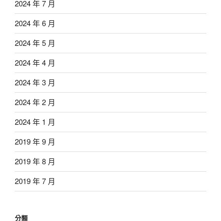
2024 年 7 月
2024 年 6 月
2024 年 5 月
2024 年 4 月
2024 年 3 月
2024 年 2 月
2024 年 1 月
2019 年 9 月
2019 年 8 月
2019 年 7 月
分類