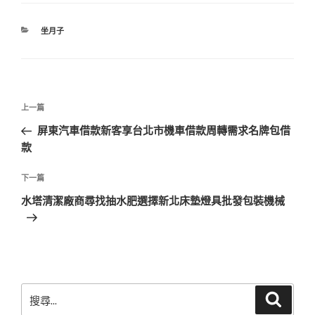
分
坐月子
類
文
上
上一篇
章
一
屏東汽車借款新客享台北市機車借款周轉需求名牌包借
導
篇
款
覽
文
章
下
下一篇
一
水塔清潔廠商尋找抽水肥選擇新北床墊燈具批發包裝機械
篇
文
章
搜
搜
尋
尋