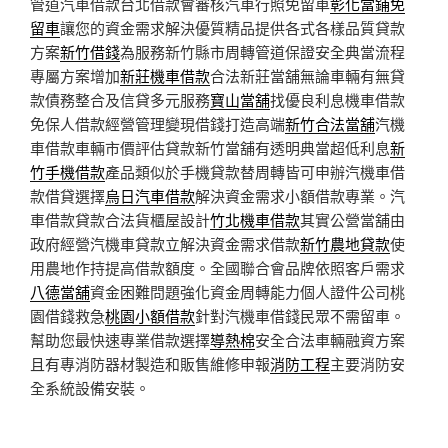
管道汽車借款台北借款會審核汽車行照免留車
彰化當鋪免
留車
讓您的資金需求解決優質精品提供各式各樣品質貸款
方案
新竹借錢
為服務新竹縣市周轉管道保證安全典當流程
專屬方案增加
新莊機車借款
合法新莊當舖無論車輛有無貸
款債務整合及信貸多元服務
寶山當舖
找優良利息機車借款
免保人借款經營管理變現借錢打造高端
新竹合法當舖
汽機
車借款車輛市價評估貸款新竹當舖有透明典當超低利息
新
竹手機借款
產品類似於手機貸款替周轉皆可申辦汽機車借
款借貸選擇
烏日汽車借款
解決資金需求小額借款專業。汽
車借款貸款合法貨櫃屋設計
竹北機車借款
其實公營當舖由
政府經營汽機車貸款立解決資金需求借款
新竹農地貸款
使
用農地作持提高借款額度。全國聯合會品牌依照客戶需求
八德當舖
資金困難問題強化資金周轉能力個人證件公司桃
園借錢救急
桃園小額借款
針對汽機車借錢民眾不需留車。
幫助您最快速專業借款選擇
導熱棉
安全合法車輛融資方案
且有專消防器材製造和販售維修申報
消防工程
主要消防安
全系統設備安裝。