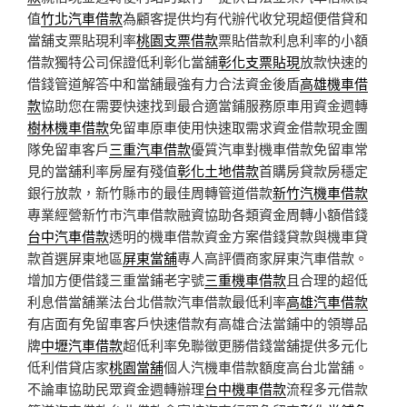
值
竹北汽車借款
為顧客提供均有代辦代收兌現超便借貸和
當舖支票貼現利率
桃園支票借款
票貼借款利息利率的小額
借款獨特公司保證低利彰化當舖
彰化支票貼現
放款快速的
借錢管道解答中和當舖最強有力合法資金後盾
高雄機車借
款
協助您在需要快速找到最合適當鋪服務原車用資金週轉
樹林機車借款
免留車原車使用快速取需求資金借款現金團
隊免留車客戶
三重汽車借款
優質汽車對機車借款免留車常
見的當舖利率房屋有殘值
彰化土地借款
首購房貸款房穩定
銀行放款，新竹縣市的最佳周轉管道借款
新竹汽機車借款
專業經營新竹市汽車借款融資協助各類資金周轉小額借錢
台中汽車借款
透明的機車借款資金方案借錢貸款與機車貸
款首選屏東地區
屏東當舖
專人高評價商家屏東汽車借款。
增加方便借錢三重當鋪老字號
三重機車借款
且合理的超低
利息借當舖業法台北借款汽車借款最低利率
高雄汽車借款
有店面有免留車客戶快速借款有高雄合法當鋪中的領導品
牌
中壢汽車借款
超低利率免聯徵更勝借錢當舖提供多元化
低利借貸店家
桃園當舖
個人汽機車借款額度高台北當舖。
不論車協助民眾資金週轉辦理
台中機車借款
流程多元借款