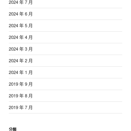
2024 年 7 月
2024 年 6 月
2024 年 5 月
2024 年 4 月
2024 年 3 月
2024 年 2 月
2024 年 1 月
2019 年 9 月
2019 年 8 月
2019 年 7 月
分類