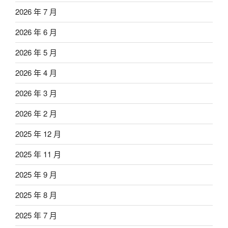
2026 年 7 月
2026 年 6 月
2026 年 5 月
2026 年 4 月
2026 年 3 月
2026 年 2 月
2025 年 12 月
2025 年 11 月
2025 年 9 月
2025 年 8 月
2025 年 7 月