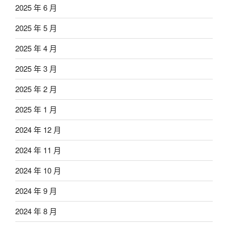
2025 年 6 月
2025 年 5 月
2025 年 4 月
2025 年 3 月
2025 年 2 月
2025 年 1 月
2024 年 12 月
2024 年 11 月
2024 年 10 月
2024 年 9 月
2024 年 8 月