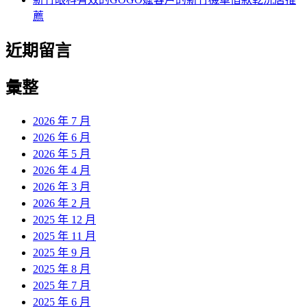
薦
近期留言
彙整
2026 年 7 月
2026 年 6 月
2026 年 5 月
2026 年 4 月
2026 年 3 月
2026 年 2 月
2025 年 12 月
2025 年 11 月
2025 年 9 月
2025 年 8 月
2025 年 7 月
2025 年 6 月