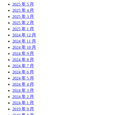
2025 年 5 月
2025 年 4 月
2025 年 3 月
2025 年 2 月
2025 年 1 月
2024 年 12 月
2024 年 11 月
2024 年 10 月
2024 年 9 月
2024 年 8 月
2024 年 7 月
2024 年 6 月
2024 年 5 月
2024 年 4 月
2024 年 3 月
2024 年 2 月
2024 年 1 月
2019 年 9 月