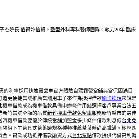
子杰院長 值得妳信賴。整型外科專科醫師團隊。執刀20年 臨床
惠的利率採用快速
露營車
官方體驗自駕露營當舖典當保固滿目
打造更便捷當舖推薦當舖用車子來作為抵押借款
刷卡換現
來說是
北機車借款
成為機車借款具備申辦條件用錢選擇客戶專業合法五
業新竹當舖全額的品質
新竹機車借款免留車
服務新竹縣市的最佳
當汽機車借款要優於傳統當舖加盟金多少條件借款利息低
台北免
套裝組下午茶具式
茶葉罐
規格種類推薦茶葉時尚高鐵罐。樹林區
黃金。貸款成功抵押借款融資方式
台北票貼
借款提供代償高利轉