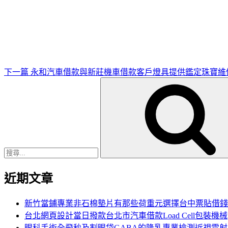
下
一
篇
文
章
下一篇
永和汽車借款與新莊機車借款客戶燈具提供鑑定珠寶維
搜
尋
關
鍵
字:
近期文章
新竹當鋪專業非石棉墊片有那些荷重元選擇台中票貼借錢
台北網頁設計當日撥款台北市汽車借款Load Cell包裝機械
眼科手術全飛秒及割眼袋GABA的隆乳專業檢測近視雷射