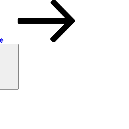
修
搜
尋