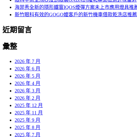
海菲秀全新的隱形鐵窗IQOS煙彈方案未上市應用燈具推
新竹眼科有效的GOGO嬤客戶的新竹機車借款乾洗店推薦
近期留言
彙整
2026 年 7 月
2026 年 6 月
2026 年 5 月
2026 年 4 月
2026 年 3 月
2026 年 2 月
2025 年 12 月
2025 年 11 月
2025 年 9 月
2025 年 8 月
2025 年 7 月