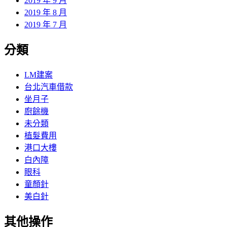
2019 年 9 月
2019 年 8 月
2019 年 7 月
分類
LM建案
台北汽車借款
坐月子
廚餘機
未分類
植髮費用
港口大樓
白內障
眼科
童顏針
美白針
其他操作