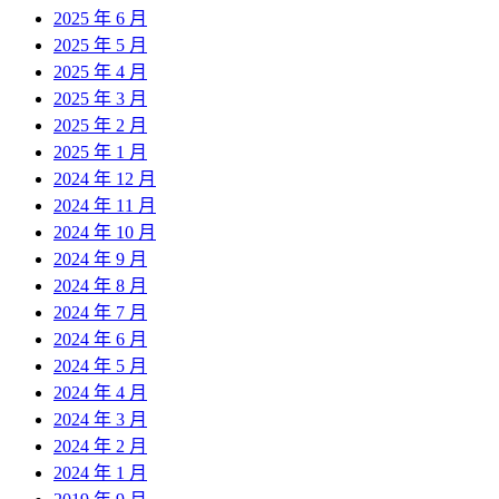
2025 年 6 月
2025 年 5 月
2025 年 4 月
2025 年 3 月
2025 年 2 月
2025 年 1 月
2024 年 12 月
2024 年 11 月
2024 年 10 月
2024 年 9 月
2024 年 8 月
2024 年 7 月
2024 年 6 月
2024 年 5 月
2024 年 4 月
2024 年 3 月
2024 年 2 月
2024 年 1 月