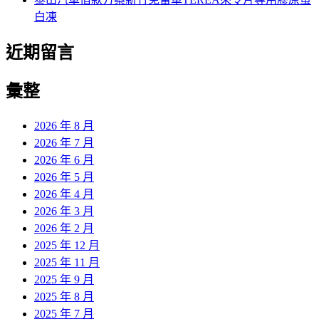
白凍
近期留言
彙整
2026 年 8 月
2026 年 7 月
2026 年 6 月
2026 年 5 月
2026 年 4 月
2026 年 3 月
2026 年 2 月
2025 年 12 月
2025 年 11 月
2025 年 9 月
2025 年 8 月
2025 年 7 月