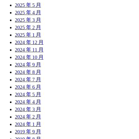
2025 年 5 月
2025 年 4 月
2025 年 3 月
2025 年 2 月
2025 年 1 月
2024 年 12 月
2024 年 11 月
2024 年 10 月
2024 年 9 月
2024 年 8 月
2024 年 7 月
2024 年 6 月
2024 年 5 月
2024 年 4 月
2024 年 3 月
2024 年 2 月
2024 年 1 月
2019 年 9 月