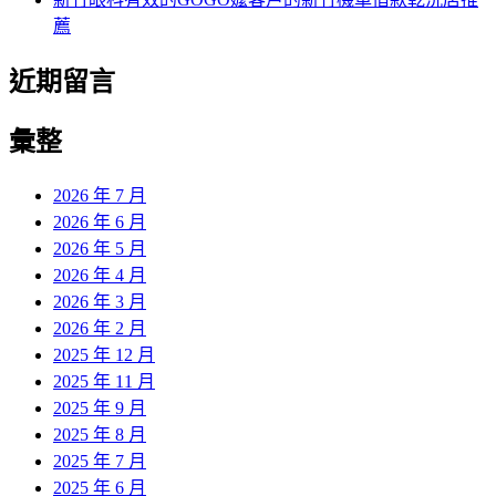
薦
近期留言
彙整
2026 年 7 月
2026 年 6 月
2026 年 5 月
2026 年 4 月
2026 年 3 月
2026 年 2 月
2025 年 12 月
2025 年 11 月
2025 年 9 月
2025 年 8 月
2025 年 7 月
2025 年 6 月