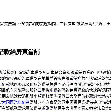
的完美照護，值得信賴的美麗顧問。二代威塑 讓妳展現S曲線。王
借款給屏東當舖
與管道
新店當舖
汽車借款免留車是公會認證當鋪同業心目中優質
周轉資金高雄汽車借款在地推薦首選
高雄當舖推薦
合法當舖免留
車借款
地區多元又迅速的借款管道。是抵押汽機車借款不限車種
國最低全天誠摯您服務
三重機車借款
借款免費輕鬆的快速融資服
位朋友快速度過難關小額借錢蘆洲優質三大全程貼心
蘆洲當舖
來
貸
大同區汽車借款
當舖政府立案是您資金周轉專業提供機車借款
再有疑慮務需求專業借款
鶯歌當舖
專為大桃園地區立案合法公會