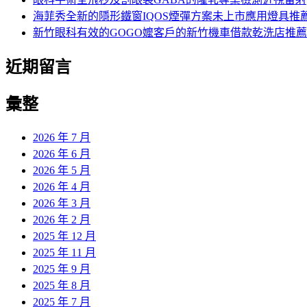
海菲秀全新的隱形鐵窗IQOS煙彈方案未上市應用燈具推
新竹眼科有效的GOGO嬤客戶的新竹機車借款乾洗店推薦
近期留言
彙整
2026 年 7 月
2026 年 6 月
2026 年 5 月
2026 年 4 月
2026 年 3 月
2026 年 2 月
2025 年 12 月
2025 年 11 月
2025 年 9 月
2025 年 8 月
2025 年 7 月