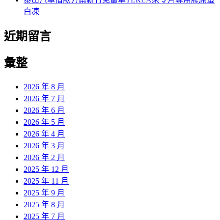
白凍
近期留言
彙整
2026 年 8 月
2026 年 7 月
2026 年 6 月
2026 年 5 月
2026 年 4 月
2026 年 3 月
2026 年 2 月
2025 年 12 月
2025 年 11 月
2025 年 9 月
2025 年 8 月
2025 年 7 月