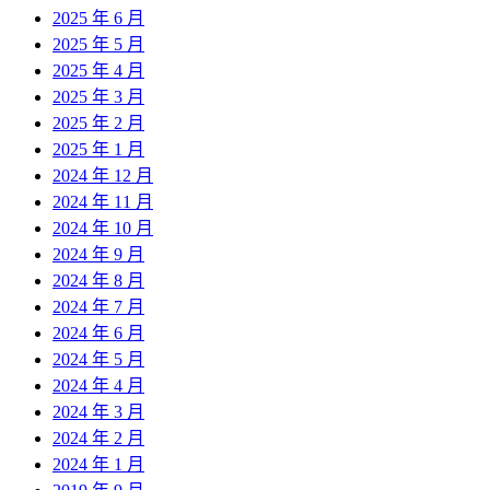
2025 年 6 月
2025 年 5 月
2025 年 4 月
2025 年 3 月
2025 年 2 月
2025 年 1 月
2024 年 12 月
2024 年 11 月
2024 年 10 月
2024 年 9 月
2024 年 8 月
2024 年 7 月
2024 年 6 月
2024 年 5 月
2024 年 4 月
2024 年 3 月
2024 年 2 月
2024 年 1 月