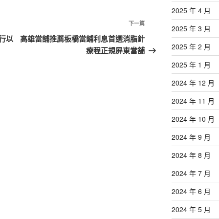
2025 年 4 月
下
下一篇
2025 年 3 月
一
行以
高雄當舖推薦板橋當鋪利息首選消脂針
2025 年 2 月
篇
療程正規屏東當舖
文
2025 年 1 月
章
2024 年 12 月
2024 年 11 月
2024 年 10 月
2024 年 9 月
2024 年 8 月
2024 年 7 月
2024 年 6 月
2024 年 5 月