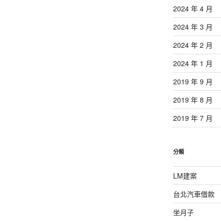
2024 年 4 月
2024 年 3 月
2024 年 2 月
2024 年 1 月
2019 年 9 月
2019 年 8 月
2019 年 7 月
分類
LM建案
台北汽車借款
坐月子