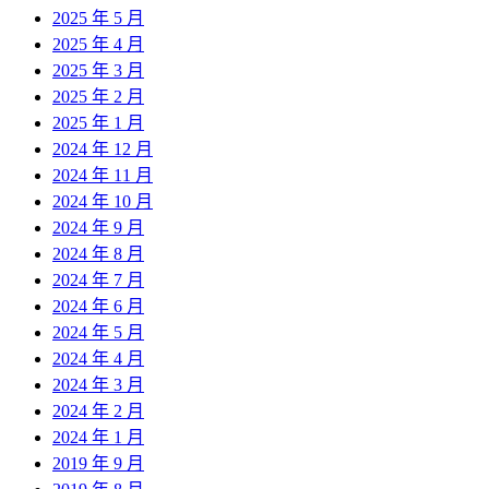
2025 年 5 月
2025 年 4 月
2025 年 3 月
2025 年 2 月
2025 年 1 月
2024 年 12 月
2024 年 11 月
2024 年 10 月
2024 年 9 月
2024 年 8 月
2024 年 7 月
2024 年 6 月
2024 年 5 月
2024 年 4 月
2024 年 3 月
2024 年 2 月
2024 年 1 月
2019 年 9 月