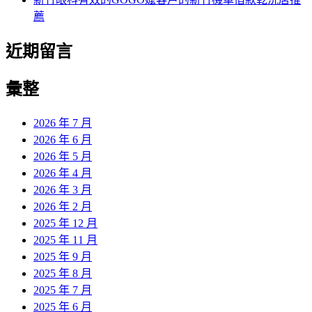
薦
近期留言
彙整
2026 年 7 月
2026 年 6 月
2026 年 5 月
2026 年 4 月
2026 年 3 月
2026 年 2 月
2025 年 12 月
2025 年 11 月
2025 年 9 月
2025 年 8 月
2025 年 7 月
2025 年 6 月