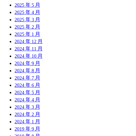
2025 年 5 月
2025 年 4 月
2025 年 3 月
2025 年 2 月
2025 年 1 月
2024 年 12 月
2024 年 11 月
2024 年 10 月
2024 年 9 月
2024 年 8 月
2024 年 7 月
2024 年 6 月
2024 年 5 月
2024 年 4 月
2024 年 3 月
2024 年 2 月
2024 年 1 月
2019 年 9 月