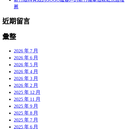
薦
近期留言
彙整
2026 年 7 月
2026 年 6 月
2026 年 5 月
2026 年 4 月
2026 年 3 月
2026 年 2 月
2025 年 12 月
2025 年 11 月
2025 年 9 月
2025 年 8 月
2025 年 7 月
2025 年 6 月