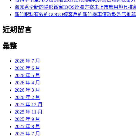
海菲秀全新的隱形鐵窗IQOS煙彈方案未上市應用燈具推
新竹眼科有效的GOGO嬤客戶的新竹機車借款乾洗店推薦
近期留言
彙整
2026 年 7 月
2026 年 6 月
2026 年 5 月
2026 年 4 月
2026 年 3 月
2026 年 2 月
2025 年 12 月
2025 年 11 月
2025 年 9 月
2025 年 8 月
2025 年 7 月