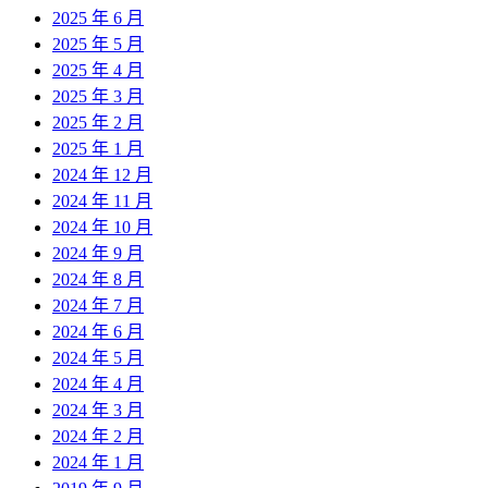
2025 年 6 月
2025 年 5 月
2025 年 4 月
2025 年 3 月
2025 年 2 月
2025 年 1 月
2024 年 12 月
2024 年 11 月
2024 年 10 月
2024 年 9 月
2024 年 8 月
2024 年 7 月
2024 年 6 月
2024 年 5 月
2024 年 4 月
2024 年 3 月
2024 年 2 月
2024 年 1 月