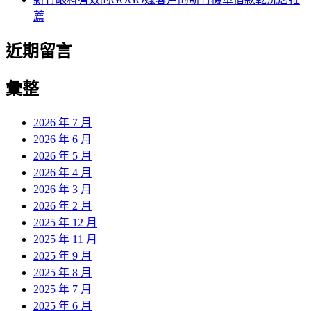
薦
近期留言
彙整
2026 年 7 月
2026 年 6 月
2026 年 5 月
2026 年 4 月
2026 年 3 月
2026 年 2 月
2025 年 12 月
2025 年 11 月
2025 年 9 月
2025 年 8 月
2025 年 7 月
2025 年 6 月