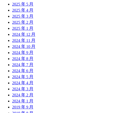
2025 年 5 月
2025 年 4 月
2025 年 3 月
2025 年 2 月
2025 年 1 月
2024 年 12 月
2024 年 11 月
2024 年 10 月
2024 年 9 月
2024 年 8 月
2024 年 7 月
2024 年 6 月
2024 年 5 月
2024 年 4 月
2024 年 3 月
2024 年 2 月
2024 年 1 月
2019 年 9 月