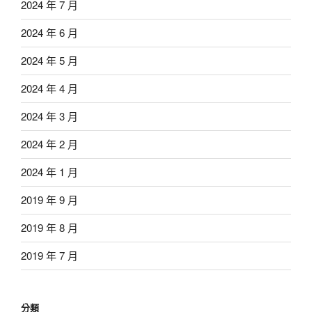
2024 年 7 月
2024 年 6 月
2024 年 5 月
2024 年 4 月
2024 年 3 月
2024 年 2 月
2024 年 1 月
2019 年 9 月
2019 年 8 月
2019 年 7 月
分類