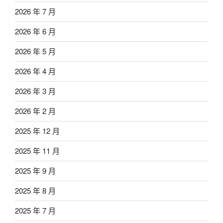
2026 年 7 月
2026 年 6 月
2026 年 5 月
2026 年 4 月
2026 年 3 月
2026 年 2 月
2025 年 12 月
2025 年 11 月
2025 年 9 月
2025 年 8 月
2025 年 7 月