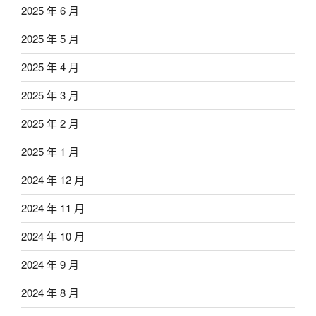
2025 年 6 月
2025 年 5 月
2025 年 4 月
2025 年 3 月
2025 年 2 月
2025 年 1 月
2024 年 12 月
2024 年 11 月
2024 年 10 月
2024 年 9 月
2024 年 8 月