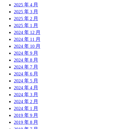
2025 年 4 月
2025 年 3 月
2025 年 2 月
2025 年 1 月
2024 年 12 月
2024 年 11 月
2024 年 10 月
2024 年 9 月
2024 年 8 月
2024 年 7 月
2024 年 6 月
2024 年 5 月
2024 年 4 月
2024 年 3 月
2024 年 2 月
2024 年 1 月
2019 年 9 月
2019 年 8 月