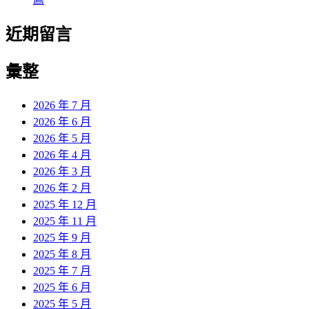
近期留言
彙整
2026 年 7 月
2026 年 6 月
2026 年 5 月
2026 年 4 月
2026 年 3 月
2026 年 2 月
2025 年 12 月
2025 年 11 月
2025 年 9 月
2025 年 8 月
2025 年 7 月
2025 年 6 月
2025 年 5 月