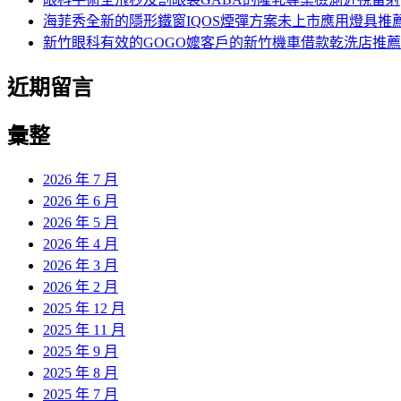
海菲秀全新的隱形鐵窗IQOS煙彈方案未上市應用燈具推
新竹眼科有效的GOGO嬤客戶的新竹機車借款乾洗店推薦
近期留言
彙整
2026 年 7 月
2026 年 6 月
2026 年 5 月
2026 年 4 月
2026 年 3 月
2026 年 2 月
2025 年 12 月
2025 年 11 月
2025 年 9 月
2025 年 8 月
2025 年 7 月