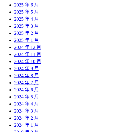
2025 年 6 月
2025 年 5 月
2025 年 4 月
2025 年 3 月
2025 年 2 月
2025 年 1 月
2024 年 12 月
2024 年 11 月
2024 年 10 月
2024 年 9 月
2024 年 8 月
2024 年 7 月
2024 年 6 月
2024 年 5 月
2024 年 4 月
2024 年 3 月
2024 年 2 月
2024 年 1 月