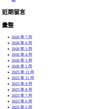
近期留言
彙整
2026 年 7 月
2026 年 6 月
2026 年 5 月
2026 年 4 月
2026 年 3 月
2026 年 2 月
2025 年 12 月
2025 年 11 月
2025 年 9 月
2025 年 8 月
2025 年 7 月
2025 年 6 月
2025 年 5 月