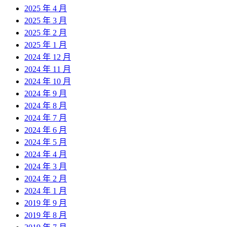
2025 年 4 月
2025 年 3 月
2025 年 2 月
2025 年 1 月
2024 年 12 月
2024 年 11 月
2024 年 10 月
2024 年 9 月
2024 年 8 月
2024 年 7 月
2024 年 6 月
2024 年 5 月
2024 年 4 月
2024 年 3 月
2024 年 2 月
2024 年 1 月
2019 年 9 月
2019 年 8 月