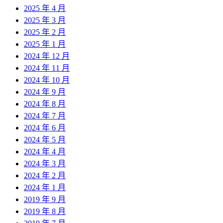
2025 年 4 月
2025 年 3 月
2025 年 2 月
2025 年 1 月
2024 年 12 月
2024 年 11 月
2024 年 10 月
2024 年 9 月
2024 年 8 月
2024 年 7 月
2024 年 6 月
2024 年 5 月
2024 年 4 月
2024 年 3 月
2024 年 2 月
2024 年 1 月
2019 年 9 月
2019 年 8 月