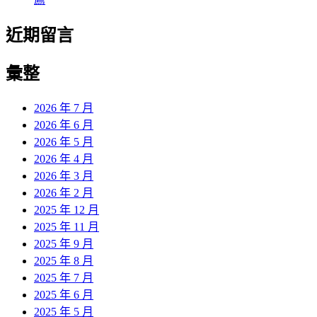
近期留言
彙整
2026 年 7 月
2026 年 6 月
2026 年 5 月
2026 年 4 月
2026 年 3 月
2026 年 2 月
2025 年 12 月
2025 年 11 月
2025 年 9 月
2025 年 8 月
2025 年 7 月
2025 年 6 月
2025 年 5 月