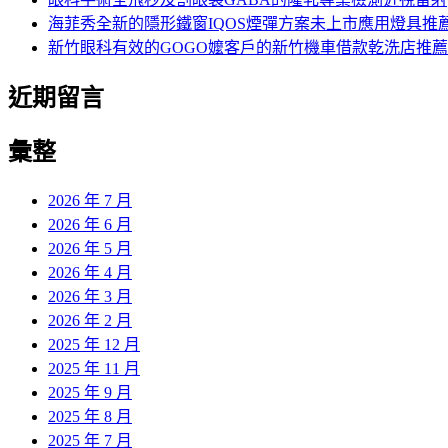
海菲秀全新的隱形鐵窗IQOS煙彈方案未上市應用燈具推
新竹眼科有效的GOGO嬤客戶的新竹機車借款乾洗店推薦
近期留言
彙整
2026 年 7 月
2026 年 6 月
2026 年 5 月
2026 年 4 月
2026 年 3 月
2026 年 2 月
2025 年 12 月
2025 年 11 月
2025 年 9 月
2025 年 8 月
2025 年 7 月