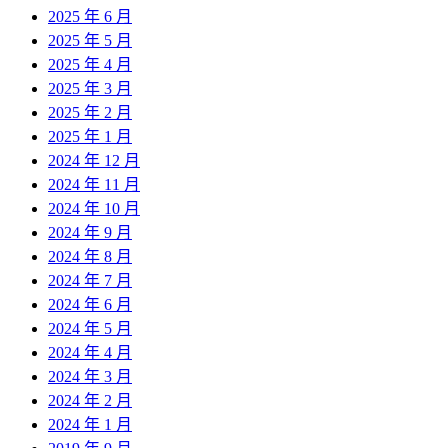
2025 年 6 月
2025 年 5 月
2025 年 4 月
2025 年 3 月
2025 年 2 月
2025 年 1 月
2024 年 12 月
2024 年 11 月
2024 年 10 月
2024 年 9 月
2024 年 8 月
2024 年 7 月
2024 年 6 月
2024 年 5 月
2024 年 4 月
2024 年 3 月
2024 年 2 月
2024 年 1 月