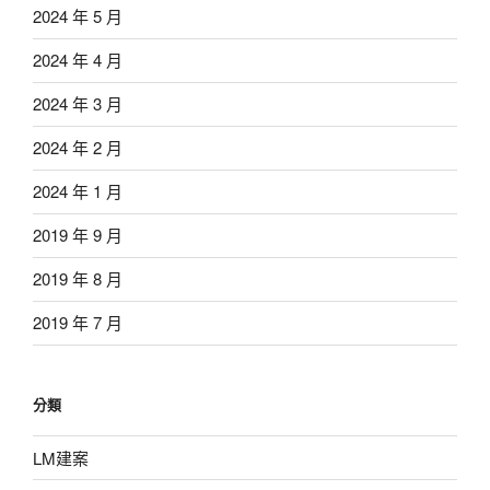
2024 年 5 月
2024 年 4 月
2024 年 3 月
2024 年 2 月
2024 年 1 月
2019 年 9 月
2019 年 8 月
2019 年 7 月
分類
LM建案