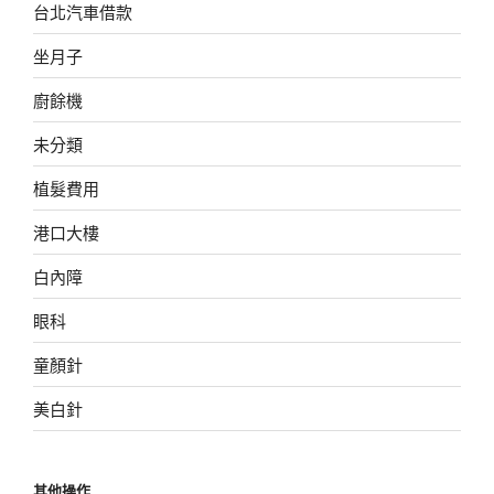
台北汽車借款
坐月子
廚餘機
未分類
植髮費用
港口大樓
白內障
眼科
童顏針
美白針
其他操作