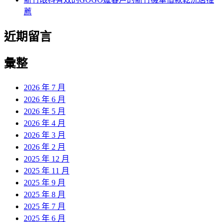
薦
近期留言
彙整
2026 年 7 月
2026 年 6 月
2026 年 5 月
2026 年 4 月
2026 年 3 月
2026 年 2 月
2025 年 12 月
2025 年 11 月
2025 年 9 月
2025 年 8 月
2025 年 7 月
2025 年 6 月