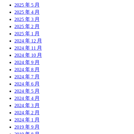
2025 年 5 月
2025 年 4 月
2025 年 3 月
2025 年 2 月
2025 年 1 月
2024 年 12 月
2024 年 11 月
2024 年 10 月
2024 年 9 月
2024 年 8 月
2024 年 7 月
2024 年 6 月
2024 年 5 月
2024 年 4 月
2024 年 3 月
2024 年 2 月
2024 年 1 月
2019 年 9 月