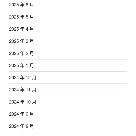
2025 年 6 月
2025 年 5 月
2025 年 4 月
2025 年 3 月
2025 年 2 月
2025 年 1 月
2024 年 12 月
2024 年 11 月
2024 年 10 月
2024 年 9 月
2024 年 8 月