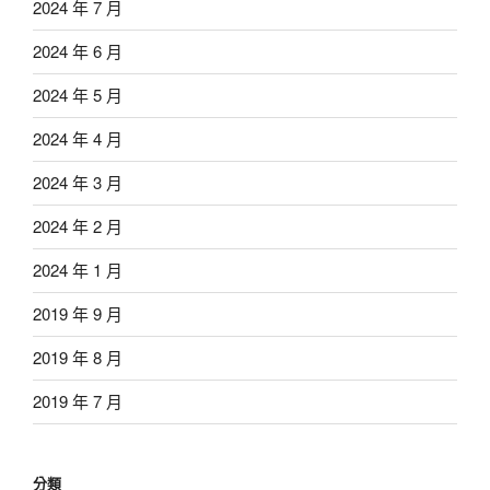
2024 年 7 月
2024 年 6 月
2024 年 5 月
2024 年 4 月
2024 年 3 月
2024 年 2 月
2024 年 1 月
2019 年 9 月
2019 年 8 月
2019 年 7 月
分類