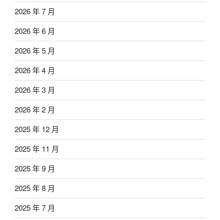
2026 年 7 月
2026 年 6 月
2026 年 5 月
2026 年 4 月
2026 年 3 月
2026 年 2 月
2025 年 12 月
2025 年 11 月
2025 年 9 月
2025 年 8 月
2025 年 7 月