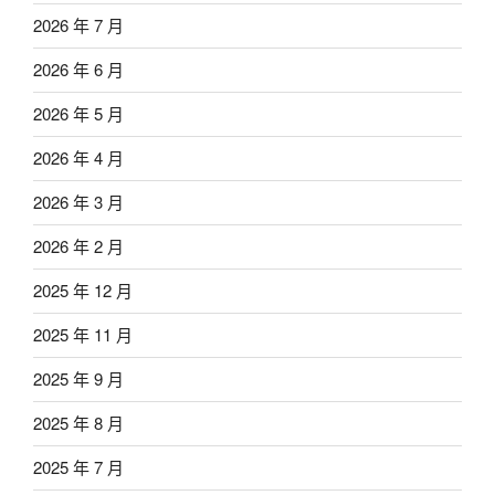
2026 年 7 月
2026 年 6 月
2026 年 5 月
2026 年 4 月
2026 年 3 月
2026 年 2 月
2025 年 12 月
2025 年 11 月
2025 年 9 月
2025 年 8 月
2025 年 7 月