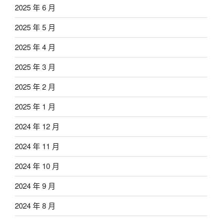
2025 年 6 月
2025 年 5 月
2025 年 4 月
2025 年 3 月
2025 年 2 月
2025 年 1 月
2024 年 12 月
2024 年 11 月
2024 年 10 月
2024 年 9 月
2024 年 8 月