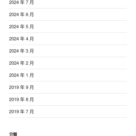
2024 年 7 月
2024 年 6 月
2024 年 5 月
2024 年 4 月
2024 年 3 月
2024 年 2 月
2024 年 1 月
2019 年 9 月
2019 年 8 月
2019 年 7 月
分類