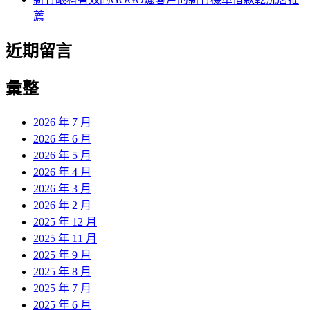
薦
近期留言
彙整
2026 年 7 月
2026 年 6 月
2026 年 5 月
2026 年 4 月
2026 年 3 月
2026 年 2 月
2025 年 12 月
2025 年 11 月
2025 年 9 月
2025 年 8 月
2025 年 7 月
2025 年 6 月