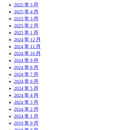
2025 年 5 月
2025 年 4 月
2025 年 3 月
2025 年 2 月
2025 年 1 月
2024 年 12 月
2024 年 11 月
2024 年 10 月
2024 年 9 月
2024 年 8 月
2024 年 7 月
2024 年 6 月
2024 年 5 月
2024 年 4 月
2024 年 3 月
2024 年 2 月
2024 年 1 月
2019 年 9 月