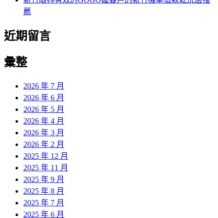
薦
近期留言
彙整
2026 年 7 月
2026 年 6 月
2026 年 5 月
2026 年 4 月
2026 年 3 月
2026 年 2 月
2025 年 12 月
2025 年 11 月
2025 年 9 月
2025 年 8 月
2025 年 7 月
2025 年 6 月