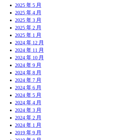
2025 年 5 月
2025 年 4 月
2025 年 3 月
2025 年 2 月
2025 年 1 月
2024 年 12 月
2024 年 11 月
2024 年 10 月
2024 年 9 月
2024 年 8 月
2024 年 7 月
2024 年 6 月
2024 年 5 月
2024 年 4 月
2024 年 3 月
2024 年 2 月
2024 年 1 月
2019 年 9 月