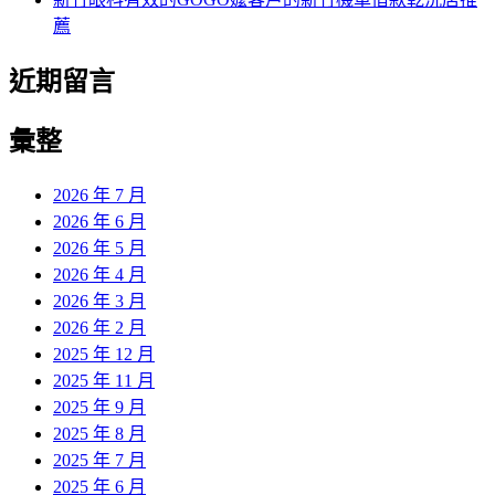
薦
近期留言
彙整
2026 年 7 月
2026 年 6 月
2026 年 5 月
2026 年 4 月
2026 年 3 月
2026 年 2 月
2025 年 12 月
2025 年 11 月
2025 年 9 月
2025 年 8 月
2025 年 7 月
2025 年 6 月