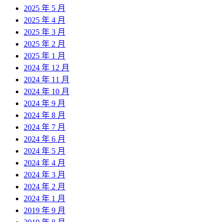
2025 年 5 月
2025 年 4 月
2025 年 3 月
2025 年 2 月
2025 年 1 月
2024 年 12 月
2024 年 11 月
2024 年 10 月
2024 年 9 月
2024 年 8 月
2024 年 7 月
2024 年 6 月
2024 年 5 月
2024 年 4 月
2024 年 3 月
2024 年 2 月
2024 年 1 月
2019 年 9 月