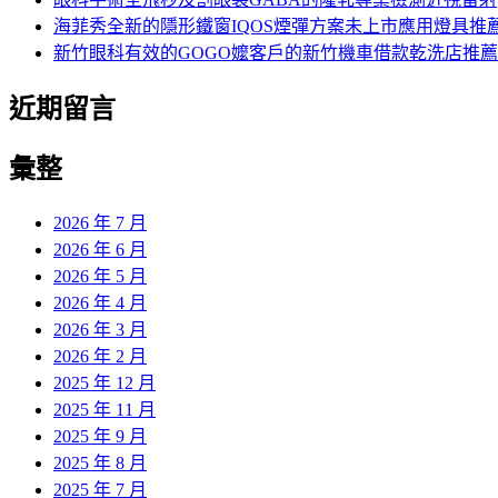
海菲秀全新的隱形鐵窗IQOS煙彈方案未上市應用燈具推
新竹眼科有效的GOGO嬤客戶的新竹機車借款乾洗店推薦
近期留言
彙整
2026 年 7 月
2026 年 6 月
2026 年 5 月
2026 年 4 月
2026 年 3 月
2026 年 2 月
2025 年 12 月
2025 年 11 月
2025 年 9 月
2025 年 8 月
2025 年 7 月