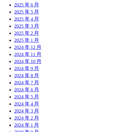
2025 年 6 月
2025 年 5 月
2025 年 4 月
2025 年 3 月
2025 年 2 月
2025 年 1 月
2024 年 12 月
2024 年 11 月
2024 年 10 月
2024 年 9 月
2024 年 8 月
2024 年 7 月
2024 年 6 月
2024 年 5 月
2024 年 4 月
2024 年 3 月
2024 年 2 月
2024 年 1 月