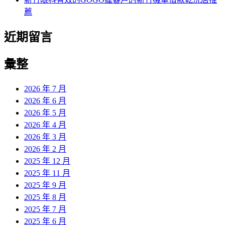
薦
近期留言
彙整
2026 年 7 月
2026 年 6 月
2026 年 5 月
2026 年 4 月
2026 年 3 月
2026 年 2 月
2025 年 12 月
2025 年 11 月
2025 年 9 月
2025 年 8 月
2025 年 7 月
2025 年 6 月