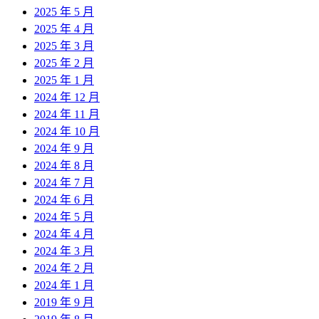
2025 年 5 月
2025 年 4 月
2025 年 3 月
2025 年 2 月
2025 年 1 月
2024 年 12 月
2024 年 11 月
2024 年 10 月
2024 年 9 月
2024 年 8 月
2024 年 7 月
2024 年 6 月
2024 年 5 月
2024 年 4 月
2024 年 3 月
2024 年 2 月
2024 年 1 月
2019 年 9 月